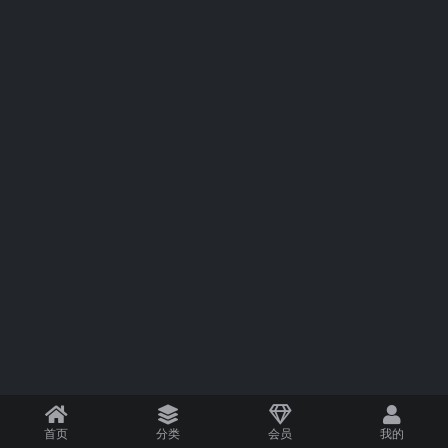
首页
分类
会员
我的