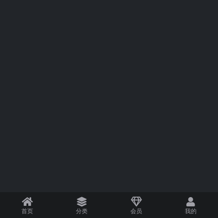
首页
分类
会员
我的