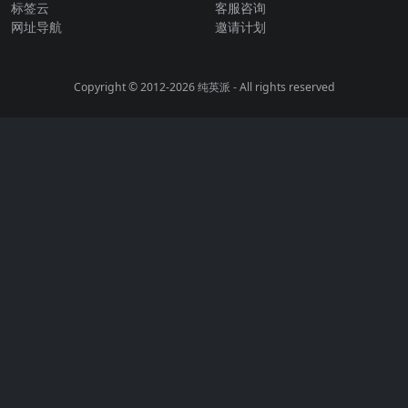
标签云
客服咨询
网址导航
邀请计划
Copyright © 2012-2026
纯英派
- All rights reserved