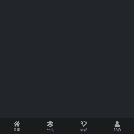
首页
分类
会员
我的