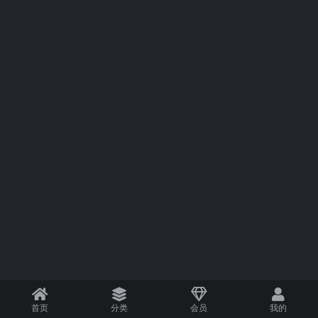
首页
分类
会员
我的