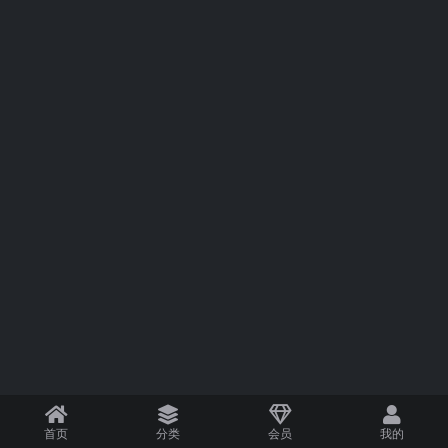
首页
分类
会员
我的