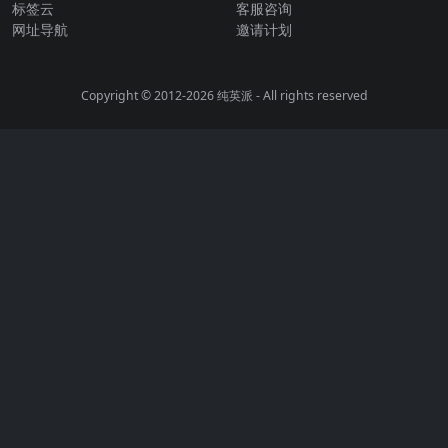
标签云
客服咨询
网址导航
邀请计划
Copyright © 2012-2026
纯英派
- All rights reserved