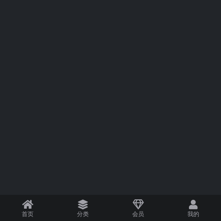
首页
分类
会员
我的