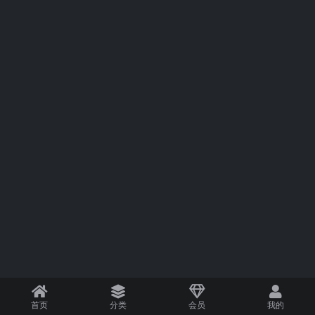
首页
分类
会员
我的