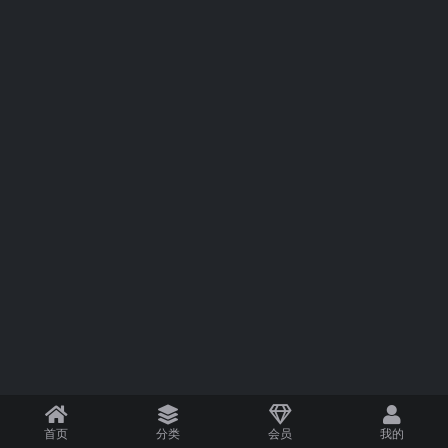
首页
分类
会员
我的