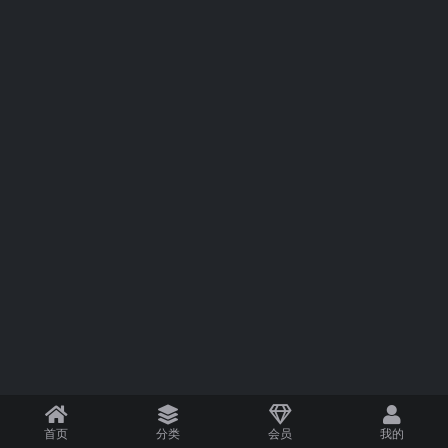
首页
分类
会员
我的