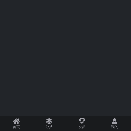
首页
分类
会员
我的