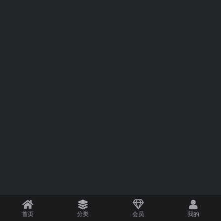
首页
分类
会员
我的