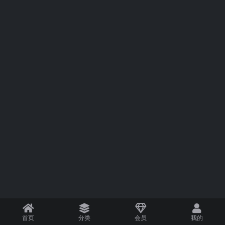
首页
分类
会员
我的