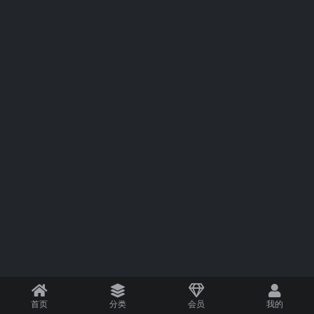
首页
分类
会员
我的