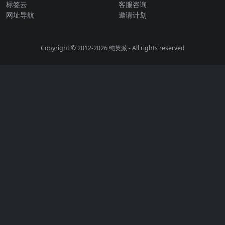
标签云
客服咨询
网址导航
邀请计划
Copyright © 2012-2026
纯英派
- All rights reserved