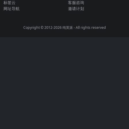
标签云
客服咨询
网址导航
邀请计划
Copyright © 2012-2026
纯英派
- All rights reserved