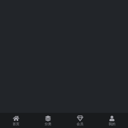
首页
分类
会员
我的