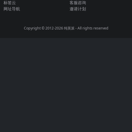
标签云
客服咨询
网址导航
邀请计划
Copyright © 2012-2026
纯英派
- All rights reserved