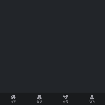
首页
分类
会员
我的