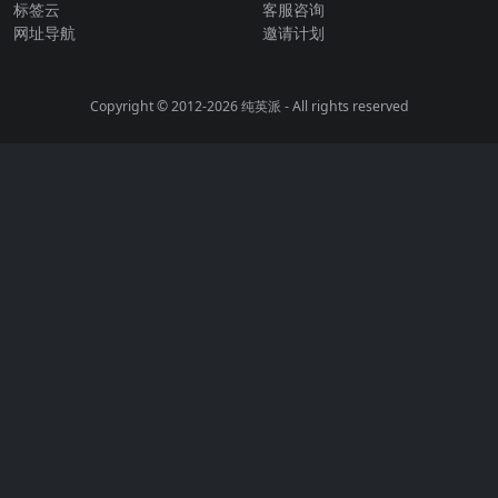
标签云
客服咨询
网址导航
邀请计划
Copyright © 2012-2026
纯英派
- All rights reserved