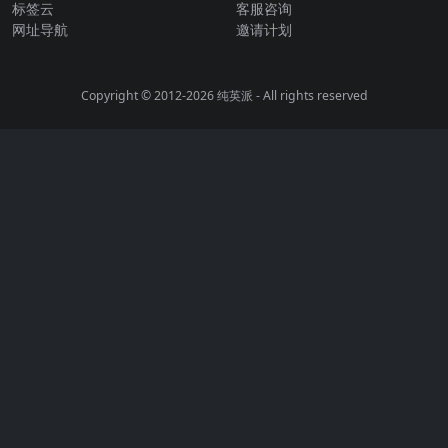
标签云
客服咨询
网址导航
邀请计划
Copyright © 2012-2026
纯英派
- All rights reserved