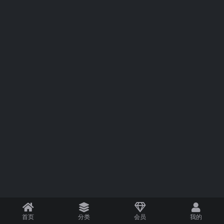
首页
分类
会员
我的