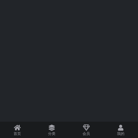
首页
分类
会员
我的