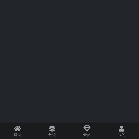
首页
分类
会员
我的