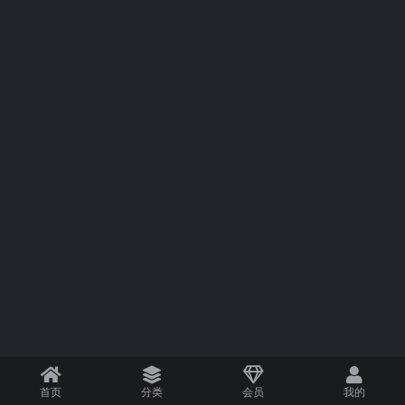
首页
分类
会员
我的