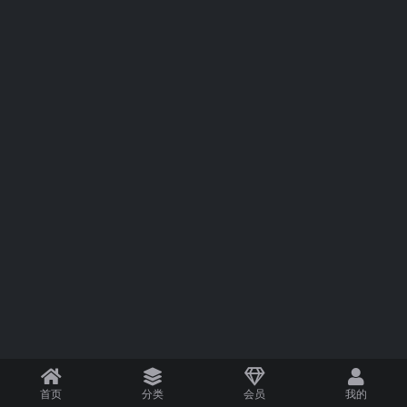
首页
分类
会员
我的