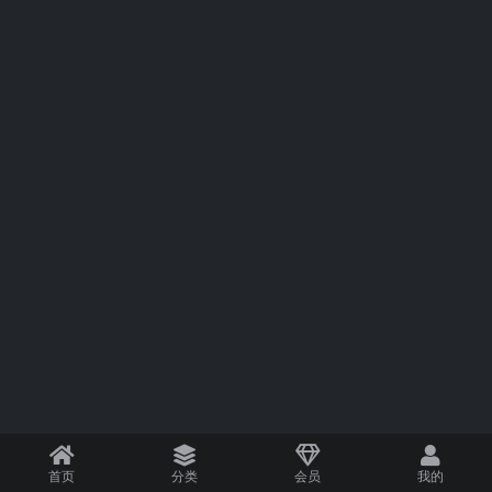
首页
分类
会员
我的