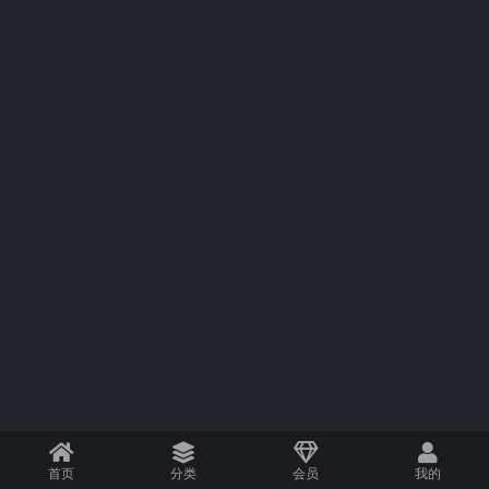
首页
分类
会员
我的